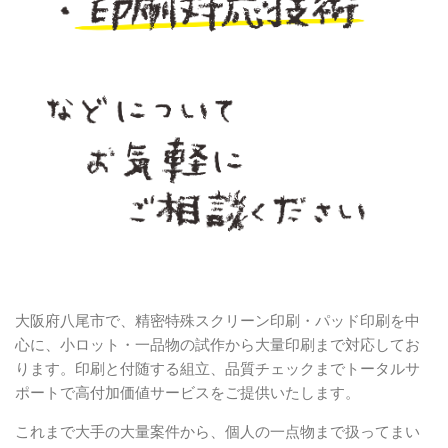
大阪府八尾市で、精密特殊スクリーン印刷・パッド印刷を中
心に、小ロット・一品物の試作から大量印刷まで対応してお
ります。印刷と付随する組立、品質チェックまでトータルサ
ポートで高付加価値サービスをご提供いたします。
これまで大手の大量案件から、個人の一点物まで扱ってまい