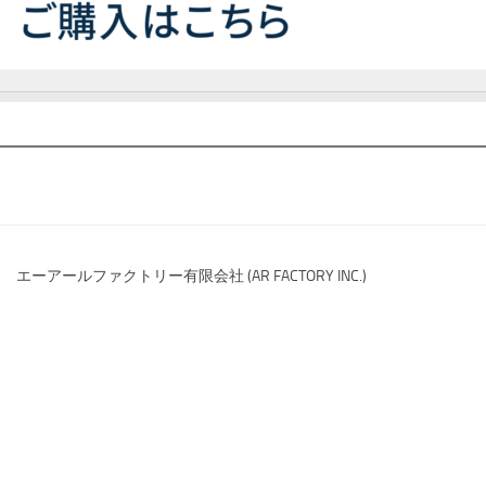
エーアールファクトリー有限会社 (AR FACTORY INC.)