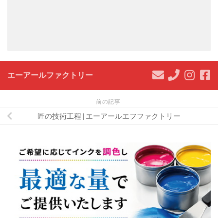
エーアールファクトリー
前の記事
匠の技術工程 | エーアールエフファクトリー