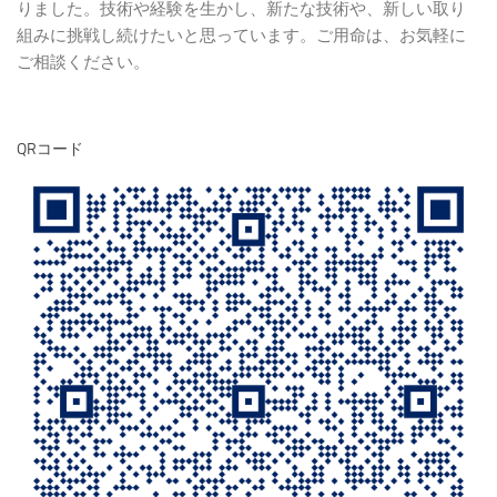
りました。技術や経験を生かし、新たな技術や、新しい取り
組みに挑戦し続けたいと思っています。ご用命は、お気軽に
ご相談ください。
QRコード