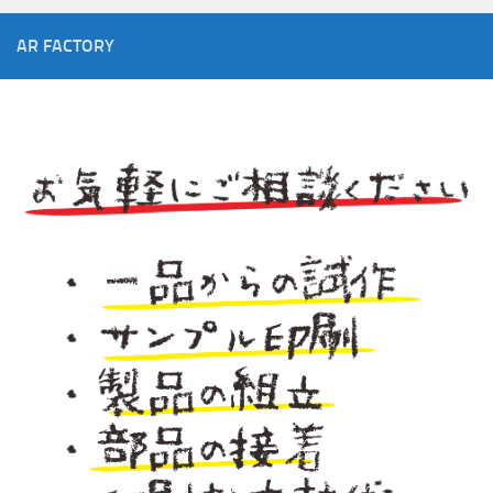
AR FACTORY