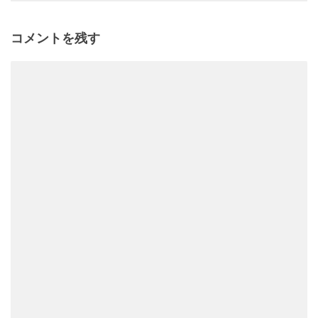
コメントを残す