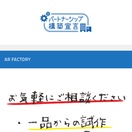
AR FACTORY