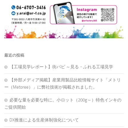
最近の投稿
【工場見学レポート】街パビ ～見る・ふれる工場見学
【外部メディア掲載】産業用製品比較情報サイト「メトリ
ー（Metoree）」に弊社技術が掲載されました。
必要な量を必要な時に。小ロット（200g～）特色インキの
ご提供開始
DX推進による生産体制強化について