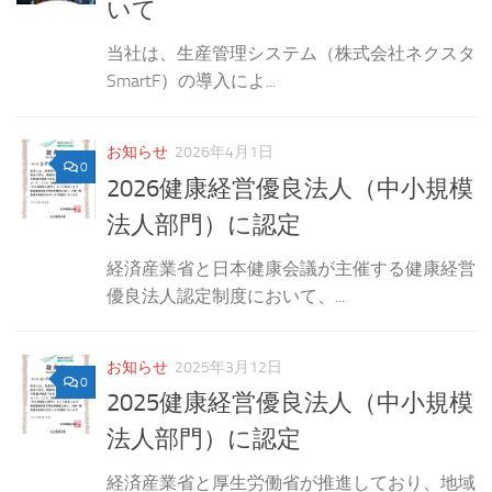
いて
当社は、生産管理システム（株式会社ネクスタ
SmartF）の導入によ...
お知らせ
2026年4月1日
0
2026健康経営優良法人（中小規模
法人部門）に認定
経済産業省と日本健康会議が主催する健康経営
優良法人認定制度において、...
お知らせ
2025年3月12日
0
2025健康経営優良法人（中小規模
法人部門）に認定
経済産業省と厚生労働省が推進しており、地域