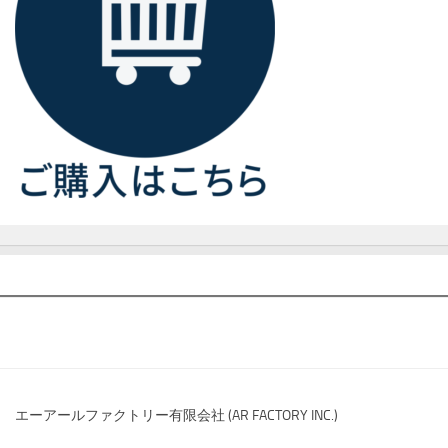
エーアールファクトリー有限会社 (AR FACTORY INC.)