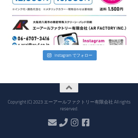
Instagram でフォロー
Copyright (C) 2023 エーアールファクトリー有限会社 All rights
reserved.