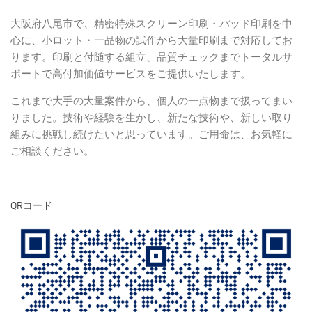
大阪府八尾市で、精密特殊スクリーン印刷・パッド印刷を中
心に、小ロット・一品物の試作から大量印刷まで対応してお
ります。印刷と付随する組立、品質チェックまでトータルサ
ポートで高付加価値サービスをご提供いたします。
これまで大手の大量案件から、個人の一点物まで扱ってまい
りました。技術や経験を生かし、新たな技術や、新しい取り
組みに挑戦し続けたいと思っています。ご用命は、お気軽に
ご相談ください。
QRコード