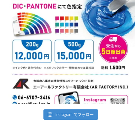
Instagram でフォロー