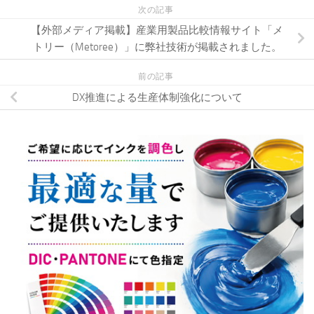
次の記事
【外部メディア掲載】産業用製品比較情報サイト「メ
トリー（Metoree）」に弊社技術が掲載されました。
前の記事
DX推進による生産体制強化について