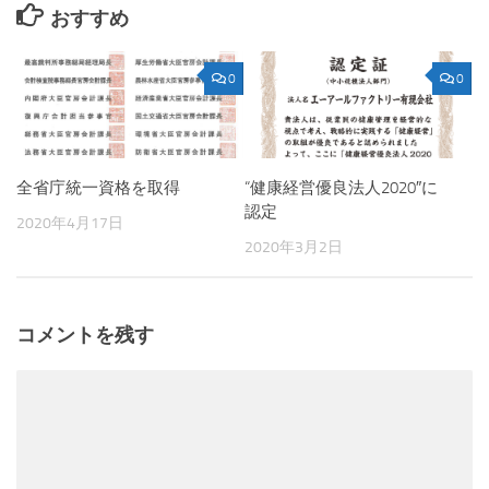
おすすめ
0
0
“健康経営優良法人2020″に
全省庁統一資格を取得
認定
2020年4月17日
2020年3月2日
コメントを残す