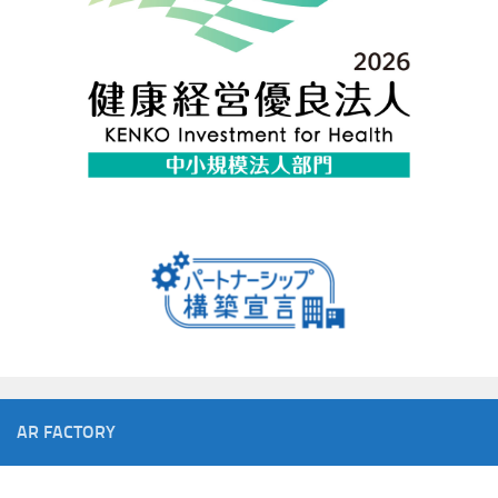
AR FACTORY