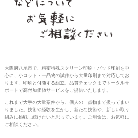
大阪府八尾市で、精密特殊スクリーン印刷・パッド印刷を中
心に、小ロット・一品物の試作から大量印刷まで対応してお
ります。印刷と付随する組立、品質チェックまでトータルサ
ポートで高付加価値サービスをご提供いたします。
これまで大手の大量案件から、個人の一点物まで扱ってまい
りました。技術や経験を生かし、新たな技術や、新しい取り
組みに挑戦し続けたいと思っています。ご用命は、お気軽に
ご相談ください。