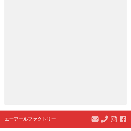
エーアールファクトリー