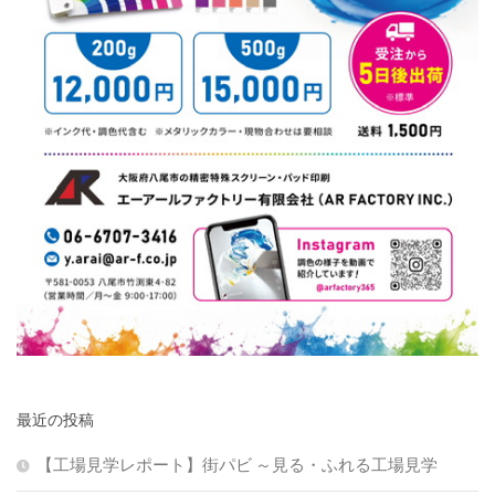
最近の投稿
【工場見学レポート】街パビ ～見る・ふれる工場見学