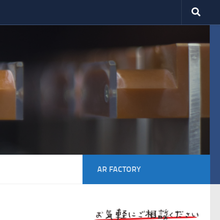
AR FACTORY