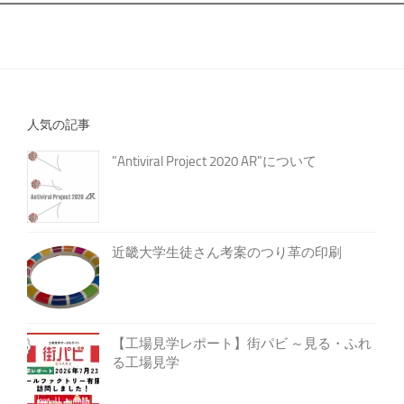
人気の記事
"Antiviral Project 2020 AR"について
近畿大学生徒さん考案のつり革の印刷
【工場見学レポート】街パビ ～見る・ふれ
る工場見学