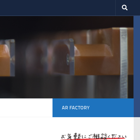
AR FACTORY