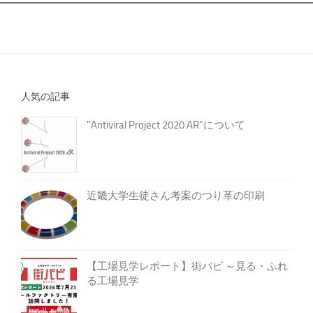
人気の記事
"Antiviral Project 2020 AR"について
近畿大学生徒さん考案のつり革の印刷
【工場見学レポート】街パビ ～見る・ふれ
る工場見学