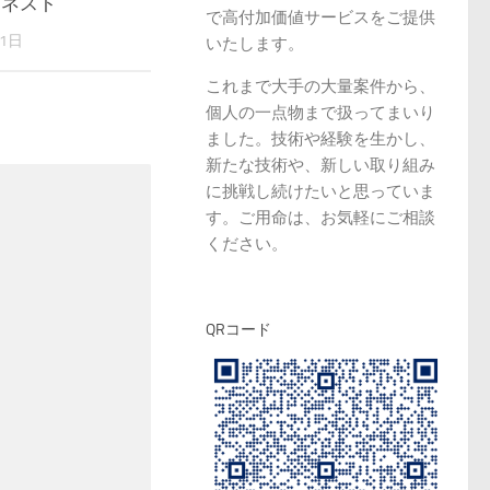
クリネスト
で高付加価値サービスをご提供
31日
いたします。
これまで大手の大量案件から、
個人の一点物まで扱ってまいり
ました。技術や経験を生かし、
新たな技術や、新しい取り組み
に挑戦し続けたいと思っていま
す。ご用命は、お気軽にご相談
ください。
QRコード