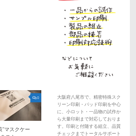
大阪府八尾市で、精密特殊スク
0
リーン印刷・パッド印刷を中心
に、小ロット・一品物の試作か
ら大量印刷まで対応しておりま
す。印刷と付随する組立、品質
策”マスクケー
チェックまでトータルサポート