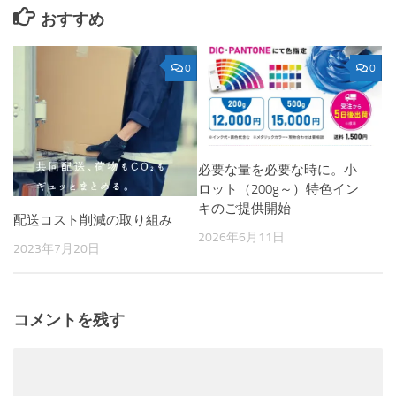
おすすめ
0
0
必要な量を必要な時に。小
ロット（200g～）特色イン
キのご提供開始
配送コスト削減の取り組み
2026年6月11日
2023年7月20日
コメントを残す