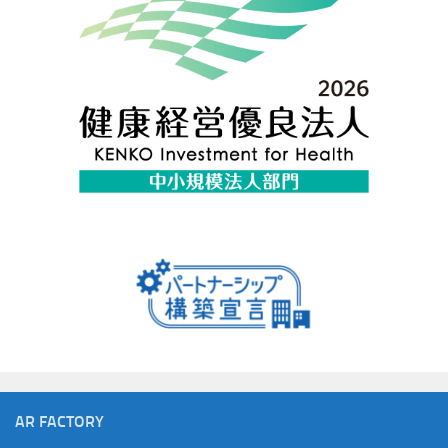
AR FACTORY