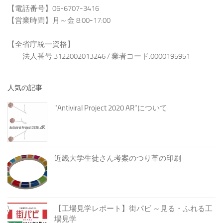
【電話番号】06-6707-3416
【営業時間】月～金 8:00-17:00
【全省庁統一資格】
法人番号:3122002013246 / 業者コード:0000195951
人気の記事
"Antiviral Project 2020 AR"について
近畿大学生徒さん考案のつり革の印刷
【工場見学レポート】街パビ ～見る・ふれる工
場見学