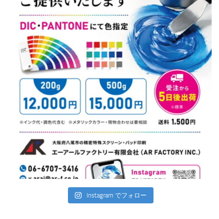
Instagram でフォロー