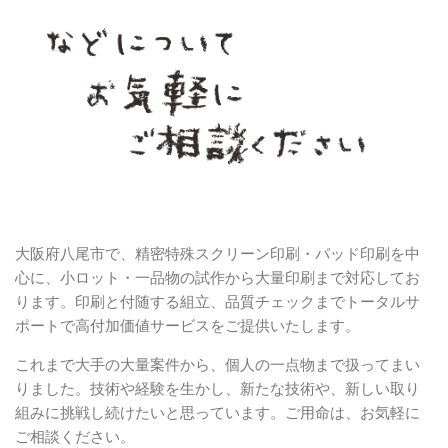
大阪府八尾市で、精密特殊スクリーン印刷・パッド印刷を中
心に、小ロット・一品物の試作から大量印刷まで対応してお
ります。印刷と付随する組立、品質チェックまでトータルサ
ポートで高付加価値サービスをご提供いたします。
これまで大手の大量案件から、個人の一点物まで扱ってまい
りました。技術や経験を生かし、新たな技術や、新しい取り
組みに挑戦し続けたいと思っています。ご用命は、お気軽に
ご相談ください。