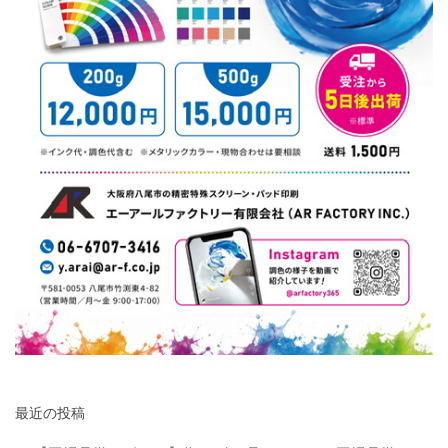
最近の投稿