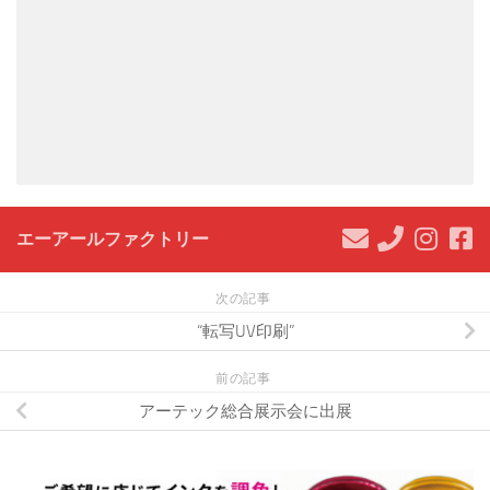
エーアールファクトリー
次の記事
“転写UV印刷”
前の記事
アーテック総合展示会に出展