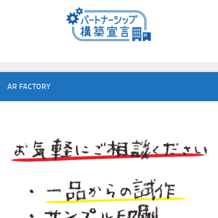
AR FACTORY