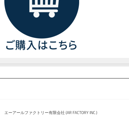
エーアールファクトリー有限会社 (AR FACTORY INC.)