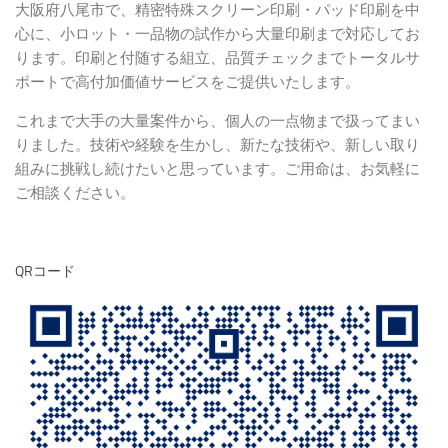
大阪府八尾市で、精密特殊スクリーン印刷・パッド印刷を中
心に、小ロット・一品物の試作から大量印刷まで対応してお
ります。印刷と付随する組立、品質チェックまでトータルサ
ポートで高付加価値サービスをご提供いたします。
これまで大手の大量案件から、個人の一点物まで扱ってまい
りました。技術や経験を生かし、新たな技術や、新しい取り
組みに挑戦し続けたいと思っています。ご用命は、お気軽に
ご相談ください。
QRコード