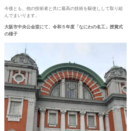
今後とも、他の技術者と共に最高の技術を駆使しして取り組
んでまいります。
大阪市中央公会堂にて、令和５年度「なにわの名工」授賞式
の様子