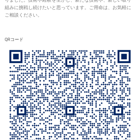
りました。技術や経験を生かし、新たな技術や、新しい取り
組みに挑戦し続けたいと思っています。ご用命は、お気軽に
ご相談ください。
QRコード