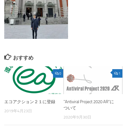
おすすめ
0
1
"Antiviral Project 2020 AR"に
エコアクション２１に登録
ついて
2019年4月23日
2020年9月30日