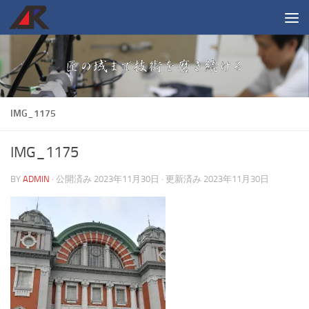
コンテンツへスキップ
IMG_1175
IMG_1175
BY
ADMIN
· 公開済み
2023年11月30日
· 更新済み
2023年11月30日