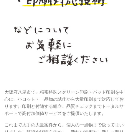
大阪府八尾市で、精密特殊スクリーン印刷・パッド印刷を中
心に、小ロット・一品物の試作から大量印刷まで対応してお
ります。印刷と付随する組立、品質チェックまでトータルサ
ポートで高付加価値サービスをご提供いたします。
これまで大手の大量案件から、個人の一点物まで扱ってまい