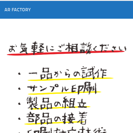
AR FACTORY