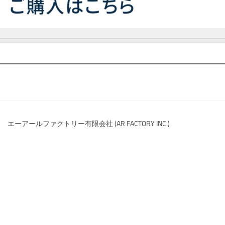
エーアールファクトリー有限会社 (AR FACTORY INC.)