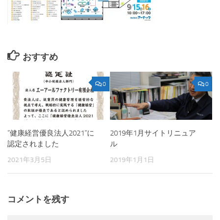
おすすめ
0
0
”健康経営優良法人2021”に
2019年1月サイトリニュア
認定されました
ル
2021年3月5日
2019年1月1日
コメントを残す