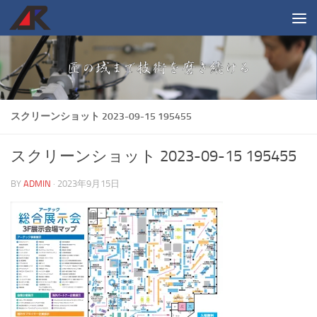
コンテンツへスキップ
スクリーンショット 2023-09-15 195455
スクリーンショット 2023-09-15 195455
BY
ADMIN
·
2023年9月15日