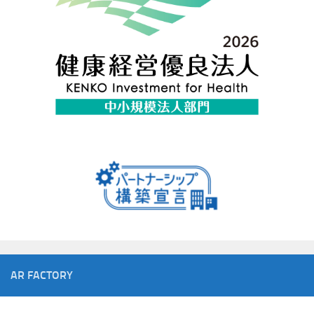
AR FACTORY