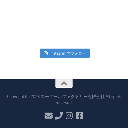
Instagram でフォロー
Copyright (C) 2023 エーアールファクトリー有限会社 All rights
reserved.