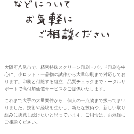
大阪府八尾市で、精密特殊スクリーン印刷・パッド印刷を中
心に、小ロット・一品物の試作から大量印刷まで対応してお
ります。印刷と付随する組立、品質チェックまでトータルサ
ポートで高付加価値サービスをご提供いたします。
これまで大手の大量案件から、個人の一点物まで扱ってまい
りました。技術や経験を生かし、新たな技術や、新しい取り
組みに挑戦し続けたいと思っています。ご用命は、お気軽に
ご相談ください。