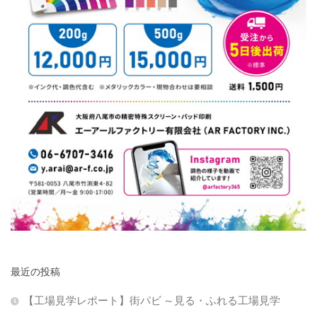
最近の投稿
【工場見学レポート】街パビ ～見る・ふれる工場見学