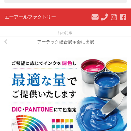
エーアールファクトリー
前の記事
アーテック総合展示会に出展