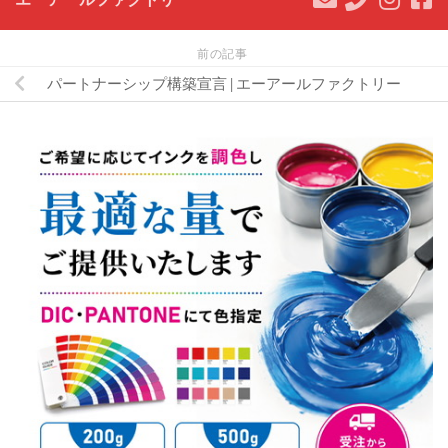
前の記事
パートナーシップ構築宣言 | エーアールファクトリー