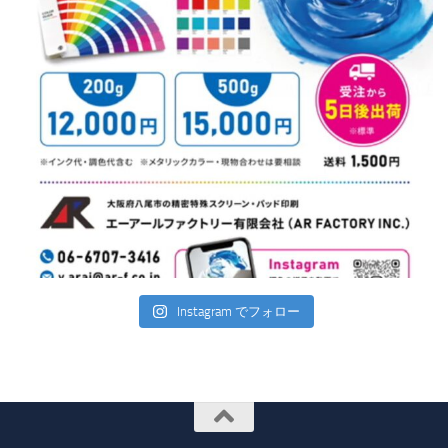
Instagram でフォロー