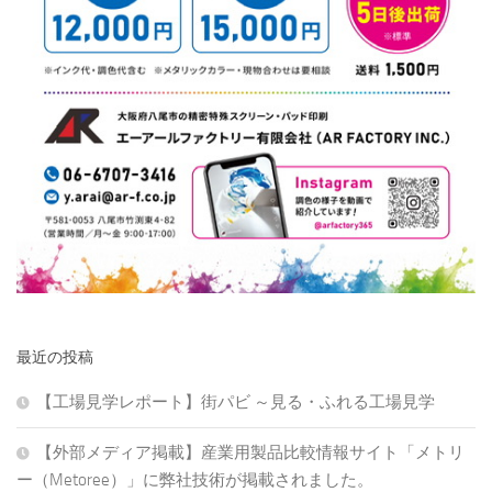
最近の投稿
【工場見学レポート】街パビ ～見る・ふれる工場見学
【外部メディア掲載】産業用製品比較情報サイト「メトリ
ー（Metoree）」に弊社技術が掲載されました。