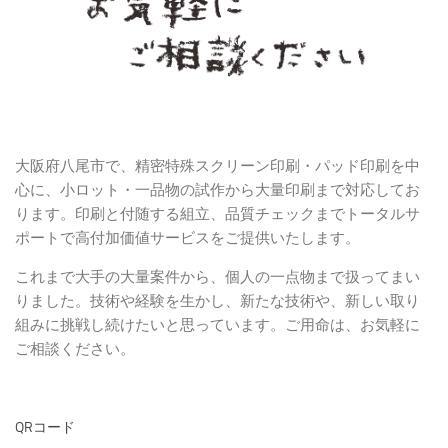
大阪府八尾市で、精密特殊スクリーン印刷・パッド印刷を中
心に、小ロット・一品物の試作から大量印刷まで対応してお
ります。印刷と付随する組立、品質チェックまでトータルサ
ポートで高付加価値サービスをご提供いたします。
これまで大手の大量案件から、個人の一点物まで扱ってまい
りました。技術や経験を生かし、新たな技術や、新しい取り
組みに挑戦し続けたいと思っています。ご用命は、お気軽に
ご相談ください。
QRコード