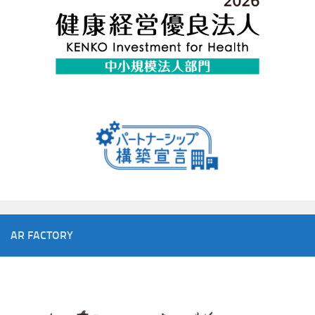
AR FACTORY