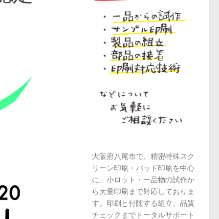
大阪府八尾市で、精密特殊スク
リーン印刷・パッド印刷を中心
に、小ロット・一品物の試作か
ら大量印刷まで対応しておりま
す。印刷と付随する組立、品質
チェックまでトータルサポート