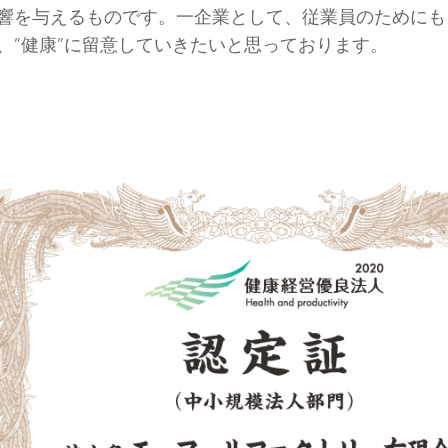
響を与えるものです。一企業として、従業員のためにも
、”健康”に留意していきたいと思っております。