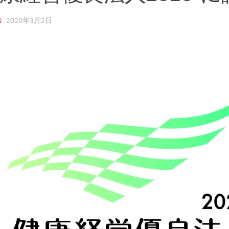
N
·
2020年3月2日