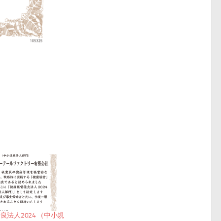
良法人2024 （中小規