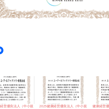
健康経営優良法人（中小規
2025健康経営優良法人（中小規
健康経営優