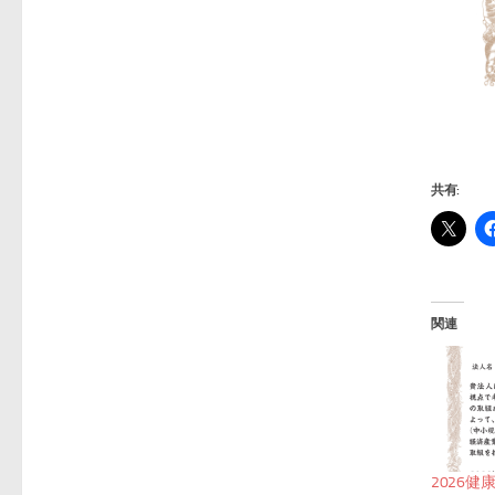
共有:
関連
2026