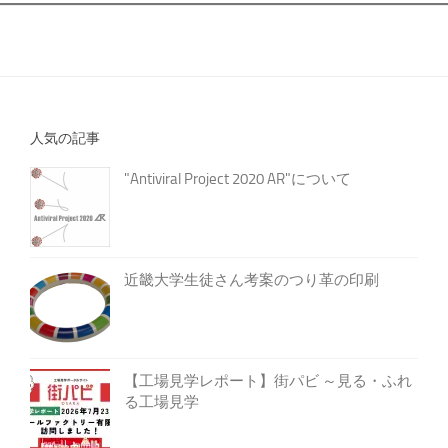
人気の記事
"Antiviral Project 2020 AR"について
近畿大学生徒さん考案のつり革の印刷
【工場見学レポート】街パビ ～見る・ふれ
る工場見学