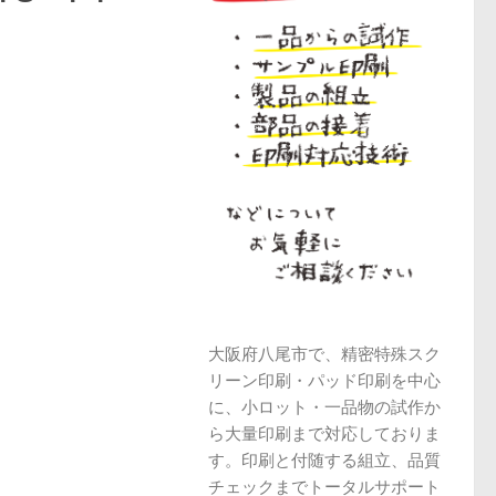
大阪府八尾市で、精密特殊スク
リーン印刷・パッド印刷を中心
に、小ロット・一品物の試作か
ら大量印刷まで対応しておりま
す。印刷と付随する組立、品質
チェックまでトータルサポート