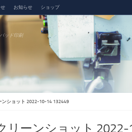
合せ
お知らせ
ショップ
パッド印刷
ショット 2022-10-14 132449
クリーンショット 2022-1