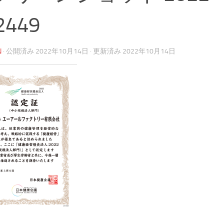
2449
N
· 公開済み
2022年10月14日
· 更新済み
2022年10月14日