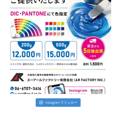
Instagram でフォロー