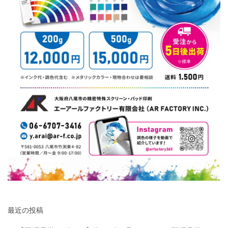
最近の投稿