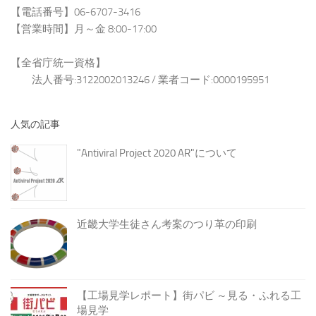
【電話番号】06-6707-3416
【営業時間】月～金 8:00-17:00
【全省庁統一資格】
法人番号:3122002013246 / 業者コード:0000195951
人気の記事
"Antiviral Project 2020 AR"について
近畿大学生徒さん考案のつり革の印刷
【工場見学レポート】街パビ ～見る・ふれる工
場見学