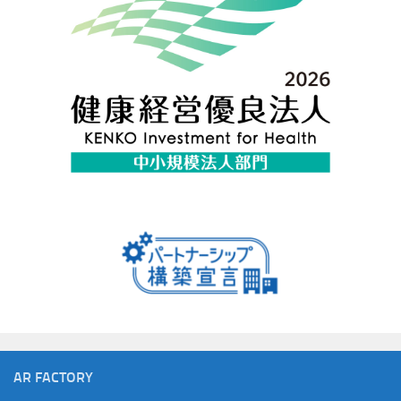
AR FACTORY