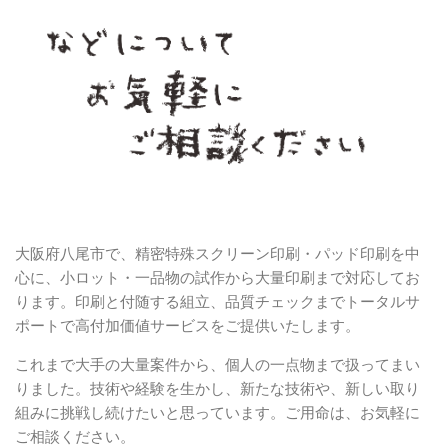
大阪府八尾市で、精密特殊スクリーン印刷・パッド印刷を中
心に、小ロット・一品物の試作から大量印刷まで対応してお
ります。印刷と付随する組立、品質チェックまでトータルサ
ポートで高付加価値サービスをご提供いたします。
これまで大手の大量案件から、個人の一点物まで扱ってまい
りました。技術や経験を生かし、新たな技術や、新しい取り
組みに挑戦し続けたいと思っています。ご用命は、お気軽に
ご相談ください。