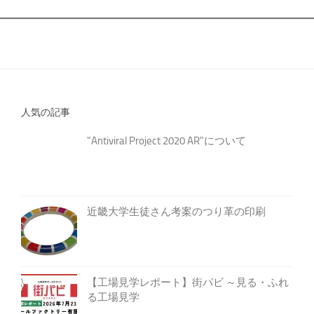
人気の記事
"Antiviral Project 2020 AR"について
近畿大学生徒さん考案のつり革の印刷
【工場見学レポート】街パビ ～見る・ふれ
る工場見学