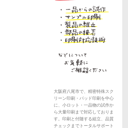
大阪府八尾市で、精密特殊スク
リーン印刷・パッド印刷を中心
に、小ロット・一品物の試作か
ら大量印刷まで対応しておりま
す。印刷と付随する組立、品質
チェックまでトータルサポート