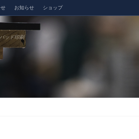
合せ
お知らせ
ショップ
パッド印刷