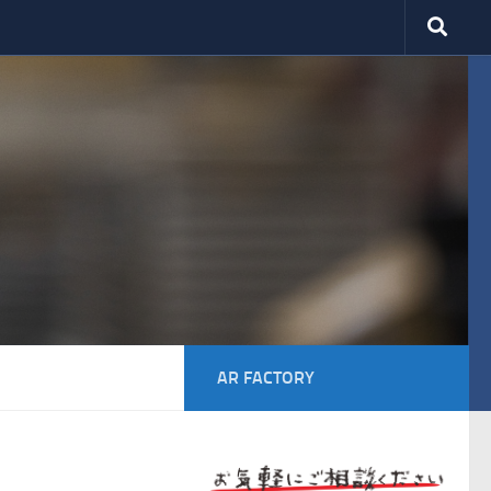
AR FACTORY