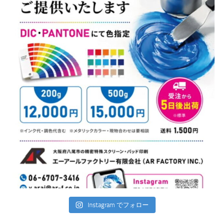
Instagram でフォロー