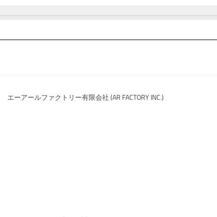
エーアールファクトリー有限会社 (AR FACTORY INC.)