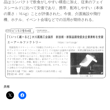
品はコンパクトで飲食がしやすい構造に加え、従来のフェイ
スシールドに比べて安価であり、携帯、配布しやすい（本体
の重さ：16.4g）ことが評価された。今後、介護施設や飛行
機、ホテル、イベント会場などでの活用が期待される。
共有: