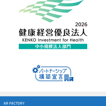
AR FACTORY