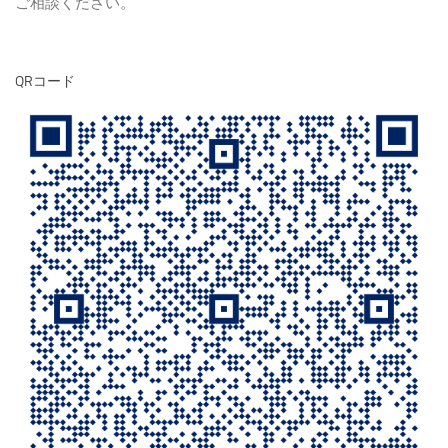
ご相談ください。
QRコード