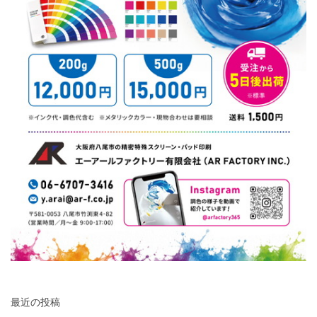
最近の投稿