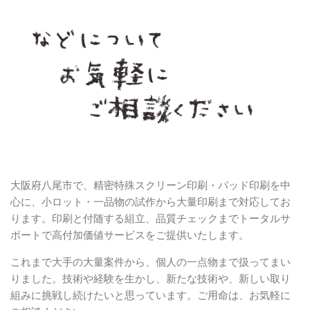
大阪府八尾市で、精密特殊スクリーン印刷・パッド印刷を中
心に、小ロット・一品物の試作から大量印刷まで対応してお
ります。印刷と付随する組立、品質チェックまでトータルサ
ポートで高付加価値サービスをご提供いたします。
これまで大手の大量案件から、個人の一点物まで扱ってまい
りました。技術や経験を生かし、新たな技術や、新しい取り
組みに挑戦し続けたいと思っています。ご用命は、お気軽に