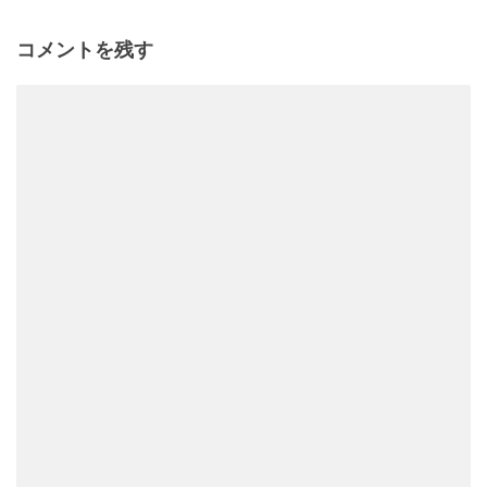
コメントを残す