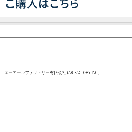
エーアールファクトリー有限会社 (AR FACTORY INC.)