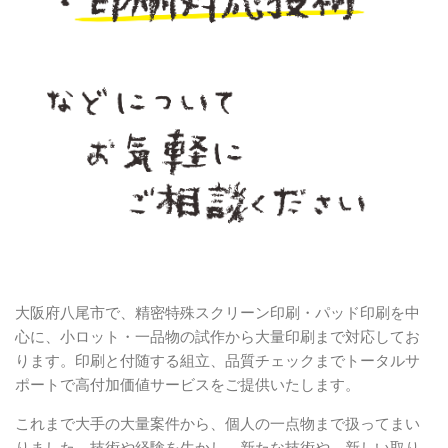
大阪府八尾市で、精密特殊スクリーン印刷・パッド印刷を中
心に、小ロット・一品物の試作から大量印刷まで対応してお
ります。印刷と付随する組立、品質チェックまでトータルサ
ポートで高付加価値サービスをご提供いたします。
これまで大手の大量案件から、個人の一点物まで扱ってまい