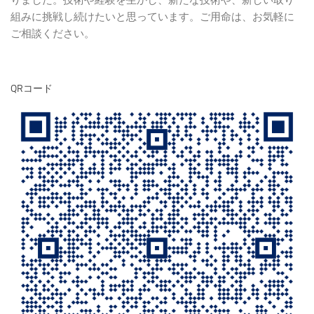
りました。技術や経験を生かし、新たな技術や、新しい取り
組みに挑戦し続けたいと思っています。ご用命は、お気軽に
ご相談ください。
QRコード