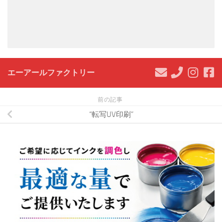
エーアールファクトリー
前の記事
“転写UV印刷”