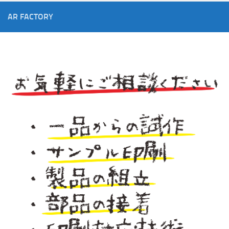
AR FACTORY