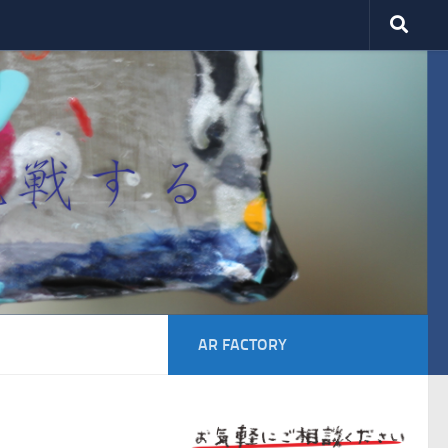
AR FACTORY