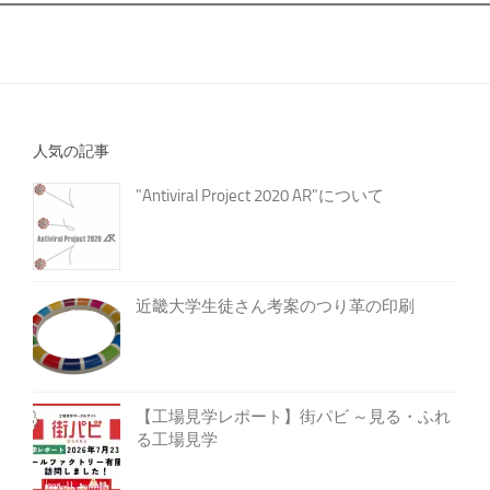
人気の記事
"Antiviral Project 2020 AR"について
近畿大学生徒さん考案のつり革の印刷
【工場見学レポート】街パビ ～見る・ふれ
る工場見学