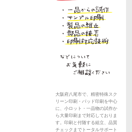
大阪府八尾市で、精密特殊スク
リーン印刷・パッド印刷を中心
に、小ロット・一品物の試作か
ら大量印刷まで対応しておりま
す。印刷と付随する組立、品質
チェックまでトータルサポート