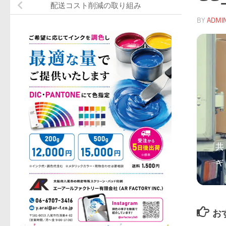
配送コスト削減の取り組み
BY
ADMI
お