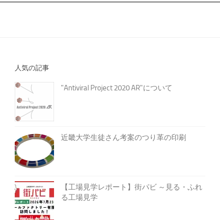
人気の記事
"Antiviral Project 2020 AR"について
近畿大学生徒さん考案のつり革の印刷
【工場見学レポート】街パビ ～見る・ふれ
る工場見学