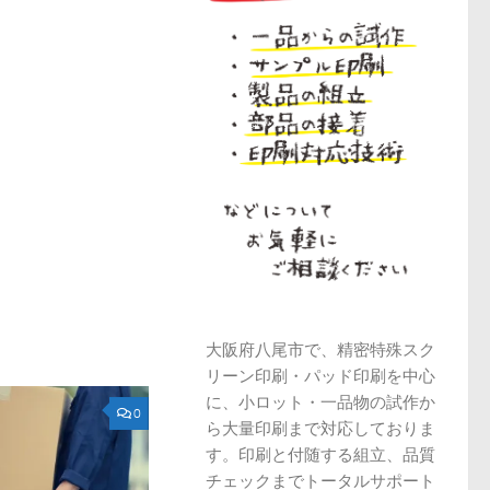
大阪府八尾市で、精密特殊スク
リーン印刷・パッド印刷を中心
に、小ロット・一品物の試作か
0
ら大量印刷まで対応しておりま
す。印刷と付随する組立、品質
チェックまでトータルサポート