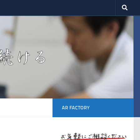
AR FACTORY