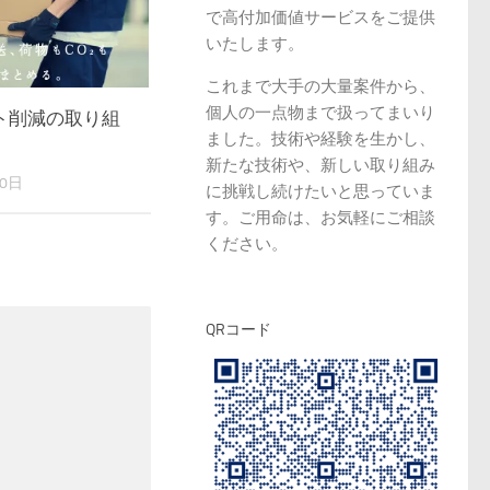
で高付加価値サービスをご提供
いたします。
これまで大手の大量案件から、
個人の一点物まで扱ってまいり
ト削減の取り組
ました。技術や経験を生かし、
新たな技術や、新しい取り組み
20日
に挑戦し続けたいと思っていま
す。ご用命は、お気軽にご相談
ください。
QRコード