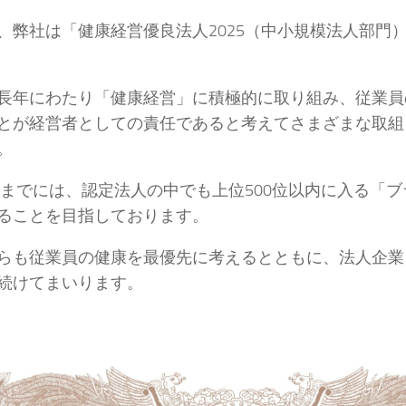
、弊社は「健康経営優良法人2025（中小規模法人部門
長年にわたり「健康経営」に積極的に取り組み、従業員
とが経営者としての責任であると考えてさまざまな取組
。
8年までには、認定法人の中でも上位500位以内に入る「ブ
ることを目指しております。
らも従業員の健康を最優先に考えるとともに、法人企業
続けてまいります。