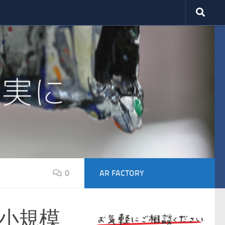
0
AR FACTORY
中小規模