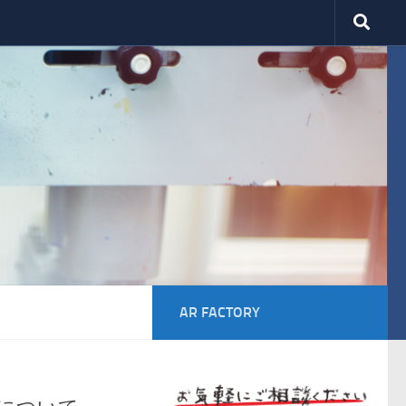
AR FACTORY