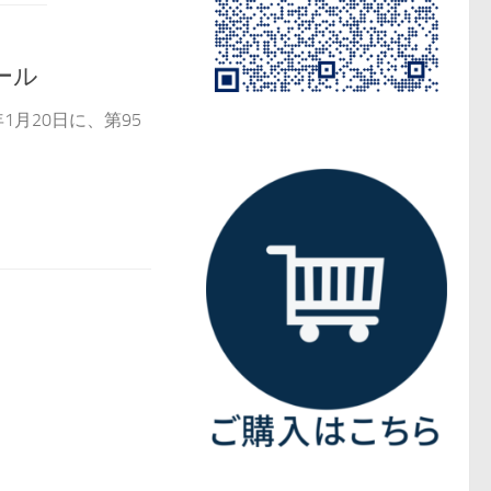
ール
1月20日に、第95