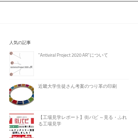
人気の記事
"Antiviral Project 2020 AR"について
近畿大学生徒さん考案のつり革の印刷
【工場見学レポート】街パビ ～見る・ふれ
る工場見学