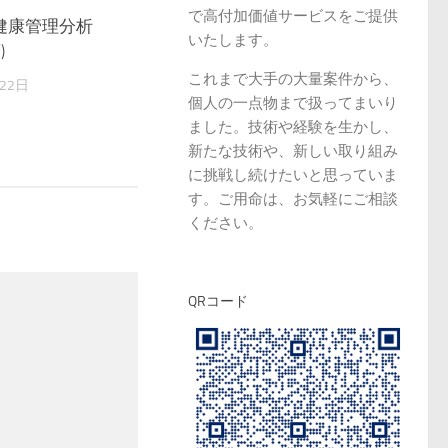
で高付加価値サービスをご提供
健康管理分析
いたします。
)
これまで大手の大量案件から、
22日
個人の一点物まで扱ってまいり
ました。技術や経験を生かし、
新たな技術や、新しい取り組み
に挑戦し続けたいと思っていま
す。ご用命は、お気軽にご相談
ください。
QRコード