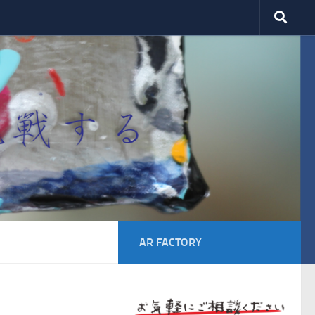
AR FACTORY