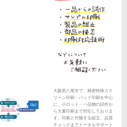
大阪府八尾市で、精密特殊スク
リーン印刷・パッド印刷を中心
に、小ロット・一品物の試作か
0
ら大量印刷まで対応しておりま
す。印刷と付随する組立、品質
チェックまでトータルサポート