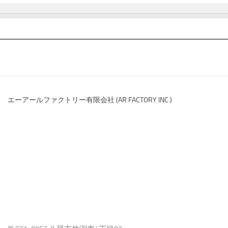
エーアールファクトリー有限会社 (AR FACTORY INC.)