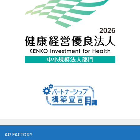
AR FACTORY