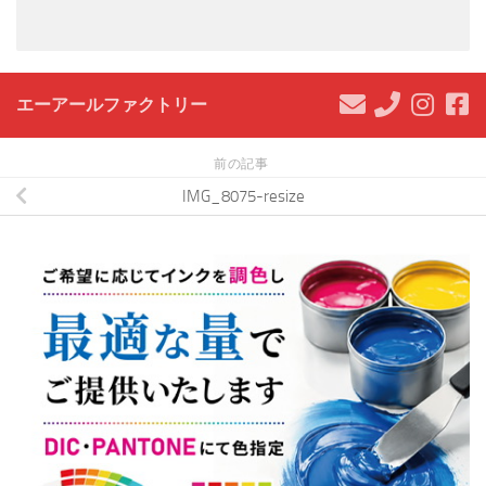
エーアールファクトリー
前の記事
IMG_8075-resize