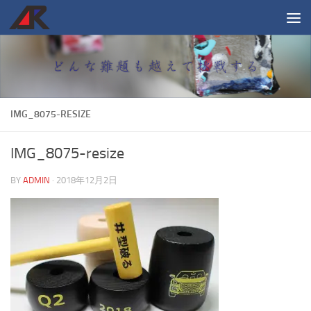
コンテンツへスキップ
IMG_8075-RESIZE
IMG_8075-resize
BY
ADMIN
·
2018年12月2日