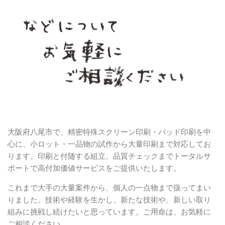
大阪府八尾市で、精密特殊スクリーン印刷・パッド印刷を中
心に、小ロット・一品物の試作から大量印刷まで対応してお
ります。印刷と付随する組立、品質チェックまでトータルサ
ポートで高付加価値サービスをご提供いたします。
これまで大手の大量案件から、個人の一点物まで扱ってまい
りました。技術や経験を生かし、新たな技術や、新しい取り
組みに挑戦し続けたいと思っています。ご用命は、お気軽に
ご相談ください。