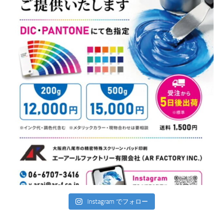
Instagram でフォロー