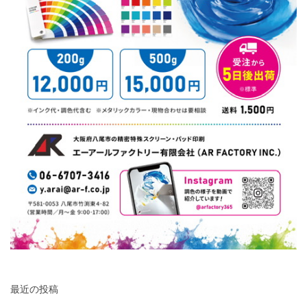
最近の投稿