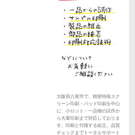
大阪府八尾市で、精密特殊スク
リーン印刷・パッド印刷を中心
に、小ロット・一品物の試作か
ら大量印刷まで対応しておりま
す。印刷と付随する組立、品質
チェックまでトータルサポート