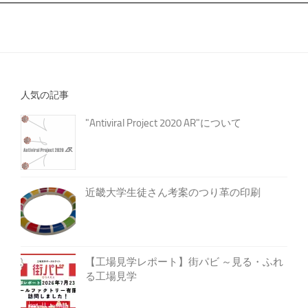
人気の記事
"Antiviral Project 2020 AR"について
近畿大学生徒さん考案のつり革の印刷
【工場見学レポート】街パビ ～見る・ふれ
る工場見学