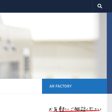
AR FACTORY