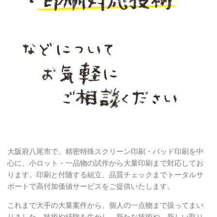
大阪府八尾市で、精密特殊スクリーン印刷・パッド印刷を中
心に、小ロット・一品物の試作から大量印刷まで対応してお
ります。印刷と付随する組立、品質チェックまでトータルサ
ポートで高付加価値サービスをご提供いたします。
これまで大手の大量案件から、個人の一点物まで扱ってまい