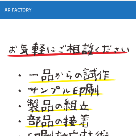
AR FACTORY