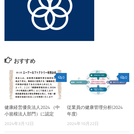
おすすめ
0
0
健康経営優良法人2024 （中
従業員の健康管理分析(2024
小規模法人部門）に認定
年度)
2024年3月12日
2024年10月22日