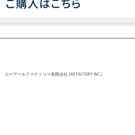
エーアールファクトリー有限会社 (AR FACTORY INC.)