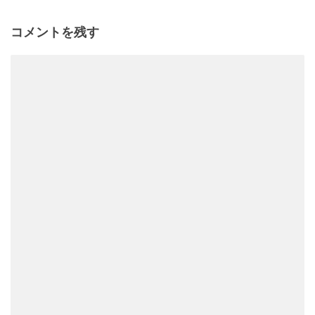
コメントを残す