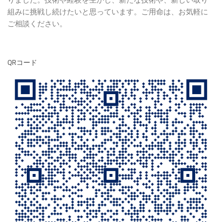
りました。技術や経験を生かし、新たな技術や、新しい取り
組みに挑戦し続けたいと思っています。ご用命は、お気軽に
ご相談ください。
QRコード