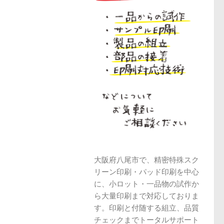
大阪府八尾市で、精密特殊スク
リーン印刷・パッド印刷を中心
に、小ロット・一品物の試作か
ら大量印刷まで対応しておりま
す。印刷と付随する組立、品質
チェックまでトータルサポート