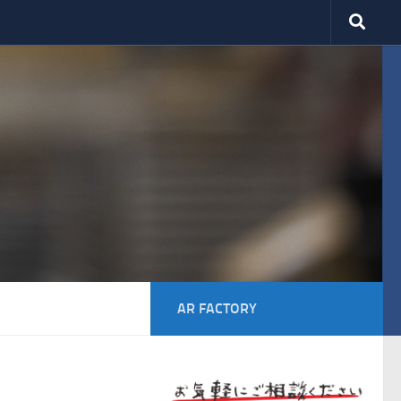
AR FACTORY