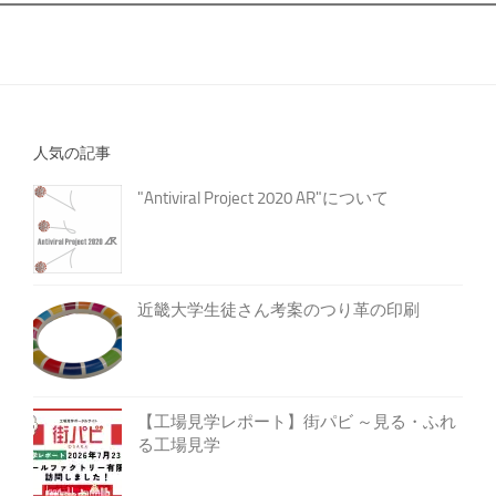
人気の記事
"Antiviral Project 2020 AR"について
近畿大学生徒さん考案のつり革の印刷
【工場見学レポート】街パビ ～見る・ふれ
る工場見学