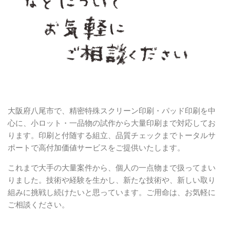
大阪府八尾市で、精密特殊スクリーン印刷・パッド印刷を中
心に、小ロット・一品物の試作から大量印刷まで対応してお
ります。印刷と付随する組立、品質チェックまでトータルサ
ポートで高付加価値サービスをご提供いたします。
これまで大手の大量案件から、個人の一点物まで扱ってまい
りました。技術や経験を生かし、新たな技術や、新しい取り
組みに挑戦し続けたいと思っています。ご用命は、お気軽に
ご相談ください。