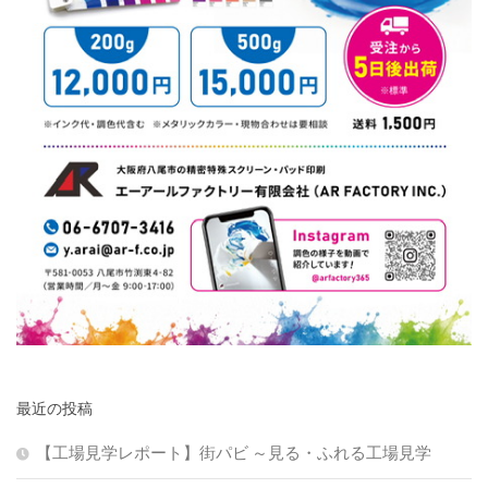
最近の投稿
【工場見学レポート】街パビ ～見る・ふれる工場見学