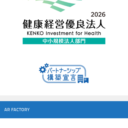
AR FACTORY