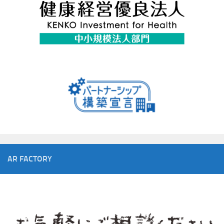
AR FACTORY