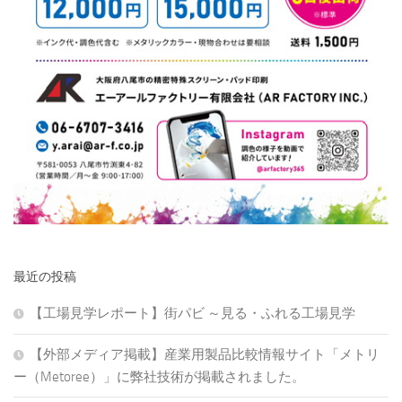
最近の投稿
【工場見学レポート】街パビ ～見る・ふれる工場見学
【外部メディア掲載】産業用製品比較情報サイト「メトリ
ー（Metoree）」に弊社技術が掲載されました。