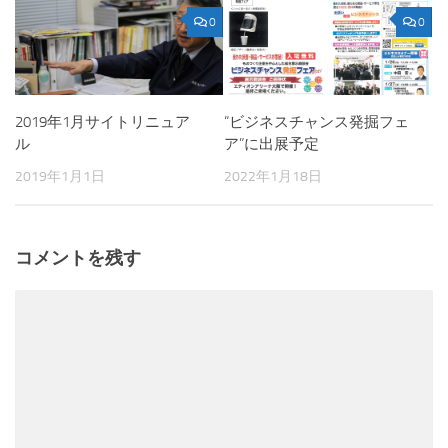
0
0
2019年1月サイトリニュア
“ビジネスチャンス発掘フェ
ル
ア”に出展予定
2019年1月1日
2022年1月18日
コメントを残す