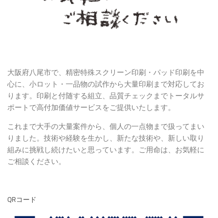
大阪府八尾市で、精密特殊スクリーン印刷・パッド印刷を中
心に、小ロット・一品物の試作から大量印刷まで対応してお
ります。印刷と付随する組立、品質チェックまでトータルサ
ポートで高付加価値サービスをご提供いたします。
これまで大手の大量案件から、個人の一点物まで扱ってまい
りました。技術や経験を生かし、新たな技術や、新しい取り
組みに挑戦し続けたいと思っています。ご用命は、お気軽に
ご相談ください。
QRコード