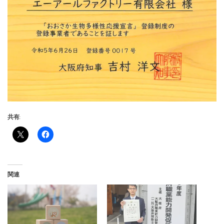
共有:
関連