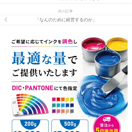
前の記事
「なんのために経営するのか」