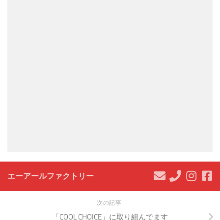
エーアールファクトリー
次の記事
「COOL CHOICE」に取り組んでます