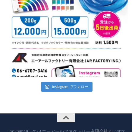
Instagram でフォロー
Copyright (C) 2023 エーアールファクトリー有限会社 All rights