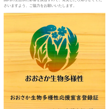
さいますよう、ご協力をお願いいたします。