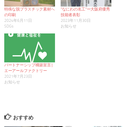
特殊な脱プラスチック素材へ
“なにわの名工”ー大阪府優秀
の印刷
技能者表彰
2024年6月11日
2023年11月30日
SDGs
お知らせ
パートナーシップ構築宣言 |
エーアールファクトリー
2021年7月23日
お知らせ
おすすめ