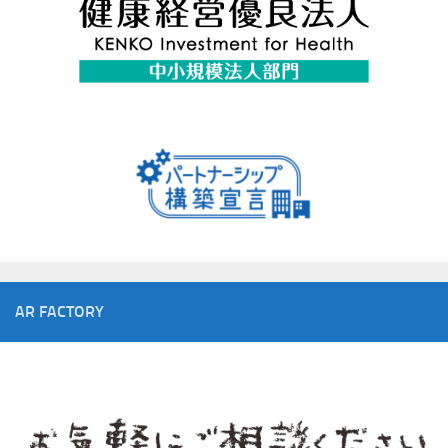
AR FACTORY