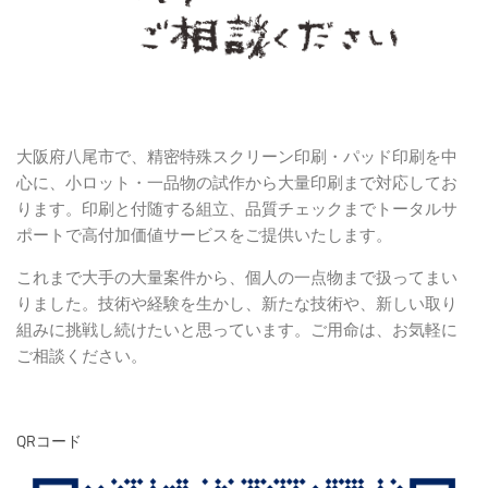
大阪府八尾市で、精密特殊スクリーン印刷・パッド印刷を中
心に、小ロット・一品物の試作から大量印刷まで対応してお
ります。印刷と付随する組立、品質チェックまでトータルサ
ポートで高付加価値サービスをご提供いたします。
これまで大手の大量案件から、個人の一点物まで扱ってまい
りました。技術や経験を生かし、新たな技術や、新しい取り
組みに挑戦し続けたいと思っています。ご用命は、お気軽に
ご相談ください。
QRコード