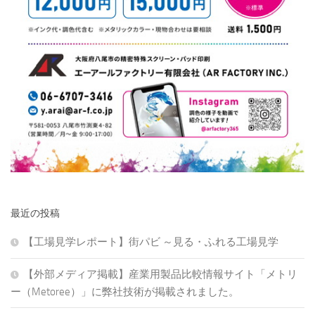
最近の投稿
【工場見学レポート】街パビ ～見る・ふれる工場見学
【外部メディア掲載】産業用製品比較情報サイト「メトリ
ー（Metoree）」に弊社技術が掲載されました。