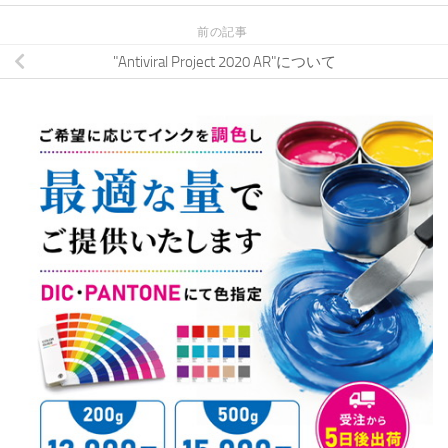
前の記事
"Antiviral Project 2020 AR"について