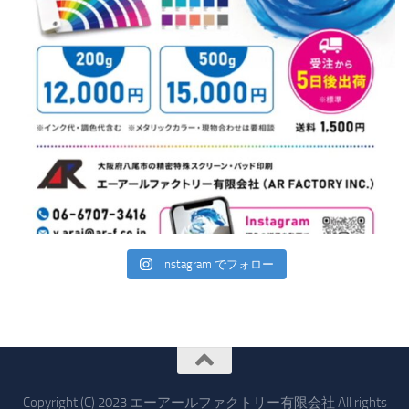
Instagram でフォロー
Copyright (C) 2023 エーアールファクトリー有限会社 All rights