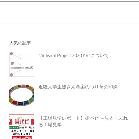
人気の記事
"Antiviral Project 2020 AR"について
近畿大学生徒さん考案のつり革の印刷
【工場見学レポート】街パビ ～見る・ふれ
る工場見学