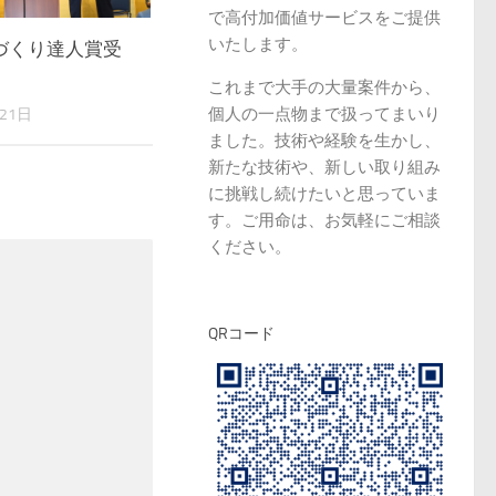
で高付加価値サービスをご提供
いたします。
づくり達人賞受
これまで大手の大量案件から、
個人の一点物まで扱ってまいり
21日
ました。技術や経験を生かし、
新たな技術や、新しい取り組み
に挑戦し続けたいと思っていま
す。ご用命は、お気軽にご相談
ください。
QRコード