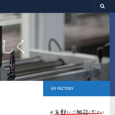
AR FACTORY