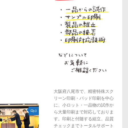
大阪府八尾市で、精密特殊スク
リーン印刷・パッド印刷を中心
に、小ロット・一品物の試作か
0
ら大量印刷まで対応しておりま
す。印刷と付随する組立、品質
チェックまでトータルサポート