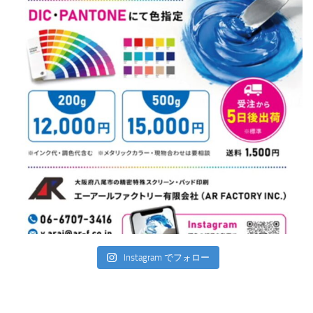
Instagram でフォロー