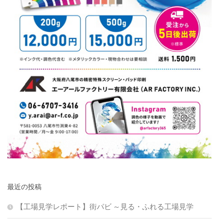
最近の投稿
【工場見学レポート】街パビ ～見る・ふれる工場見学