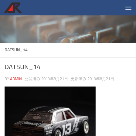
コンテンツへスキップ
DATSUN_14
DATSUN_14
BY
ADMIN
· 公開済み
2019年8月21日
· 更新済み
2019年8月21日