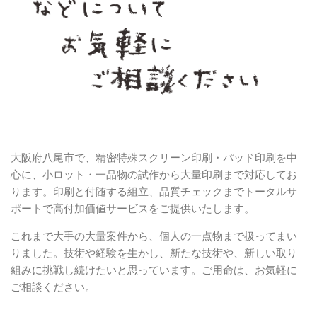
大阪府八尾市で、精密特殊スクリーン印刷・パッド印刷を中
心に、小ロット・一品物の試作から大量印刷まで対応してお
ります。印刷と付随する組立、品質チェックまでトータルサ
ポートで高付加価値サービスをご提供いたします。
これまで大手の大量案件から、個人の一点物まで扱ってまい
りました。技術や経験を生かし、新たな技術や、新しい取り
組みに挑戦し続けたいと思っています。ご用命は、お気軽に
ご相談ください。