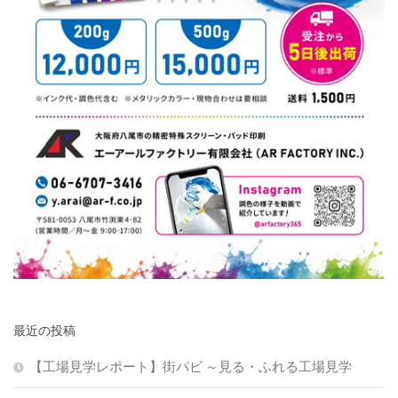
最近の投稿
【工場見学レポート】街パビ ～見る・ふれる工場見学