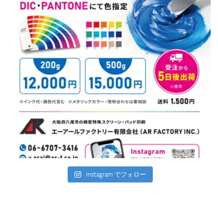
Instagram でフォロー