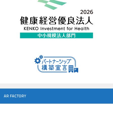
AR FACTORY