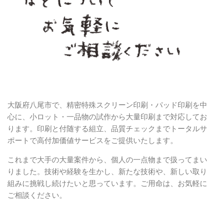
大阪府八尾市で、精密特殊スクリーン印刷・パッド印刷を中
心に、小ロット・一品物の試作から大量印刷まで対応してお
ります。印刷と付随する組立、品質チェックまでトータルサ
ポートで高付加価値サービスをご提供いたします。
これまで大手の大量案件から、個人の一点物まで扱ってまい
りました。技術や経験を生かし、新たな技術や、新しい取り
組みに挑戦し続けたいと思っています。ご用命は、お気軽に
ご相談ください。