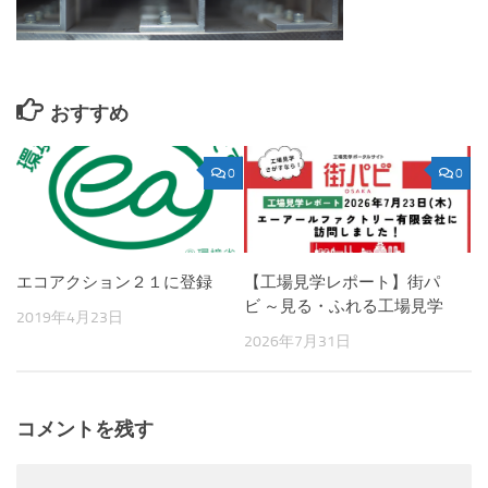
おすすめ
0
0
【工場見学レポート】街パ
エコアクション２１に登録
ビ ～見る・ふれる工場見学
2019年4月23日
2026年7月31日
コメントを残す