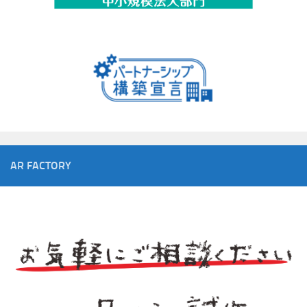
AR FACTORY