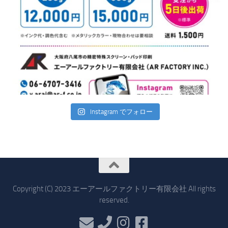
Instagram でフォロー
Copyright (C) 2023 エーアールファクトリー有限会社 All rights
reserved.