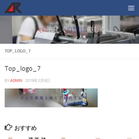
コンテンツへスキップ
TOP_LOGO_7
Top_logo_7
BY
ADMIN
·
2019年2月8日
おすすめ