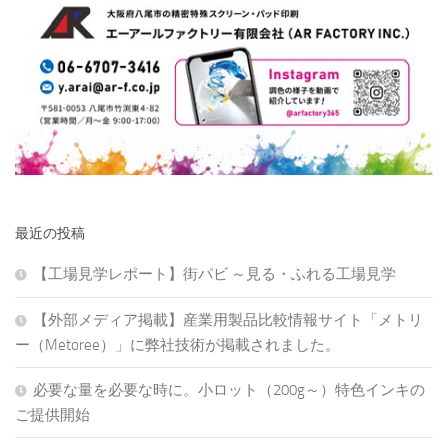
最近の投稿
【工場見学レポート】街パビ ～見る・ふれる工場見学
【外部メディア掲載】産業用製品比較情報サイト「メトリ
ー（Metoree）」に弊社技術が掲載されました。
必要な量を必要な時に。小ロット（200g～）特色インキの
ご提供開始