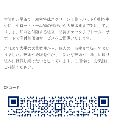
大阪府八尾市で、精密特殊スクリーン印刷・パッド印刷を中
心に、小ロット・一品物の試作から大量印刷まで対応してお
ります。印刷と付随する組立、品質チェックまでトータルサ
ポートで高付加価値サービスをご提供いたします。
これまで大手の大量案件から、個人の一点物まで扱ってまい
りました。技術や経験を生かし、新たな技術や、新しい取り
組みに挑戦し続けたいと思っています。ご用命は、お気軽に
ご相談ください。
QRコード