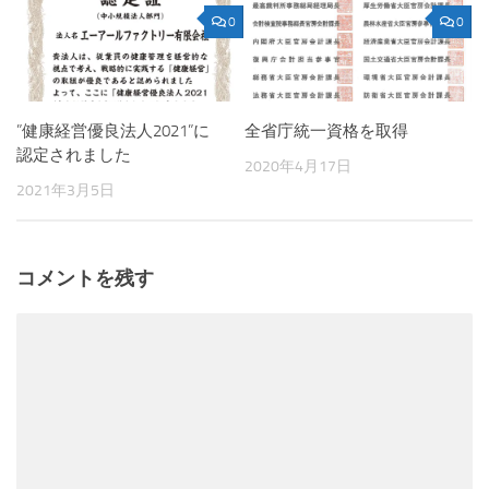
0
0
”健康経営優良法人2021”に
全省庁統一資格を取得
認定されました
2020年4月17日
2021年3月5日
コメントを残す