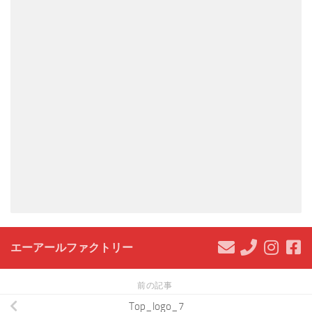
エーアールファクトリー
前の記事
Top_logo_7